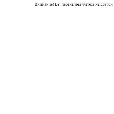
Внимание! Вы перенаправляетесь на другой 