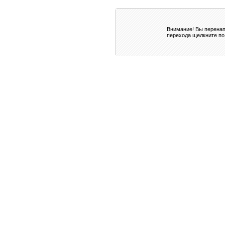
Внимание! Вы перенап
перехода щелкните по