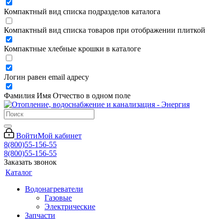
Компактный вид списка подразделов каталога
Компактный вид списка товаров при отображении плиткой
Компактные хлебные крошки в каталоге
Логин равен email адресу
Фамилия Имя Отчество в одном поле
Войти
Мой кабинет
8(800)55-156-55
8(800)55-156-55
Заказать звонок
Каталог
Водонагреватели
Газовые
Электрические
Запчасти