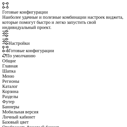
Готовые конфигурации
Наиболее удачные и полезные комбинации настроек виджета,
которые помогут быстро и легко запустить свой
индивидуальный проект.
Настройки
Готовые конфигурации
По умолчанию
Общие
Главная
Шапка
Меню
Регионы
Каталог
Корзина
Разделы
Футер
Баннеры
Мобильная версия
Личный кабинет
Базовый цвет