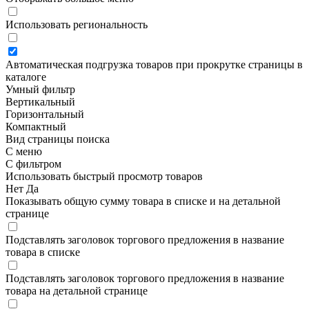
Использовать региональность
Автоматическая подгрузка товаров при прокрутке страницы в
каталоге
Умный фильтр
Вертикальный
Горизонтальный
Компактный
Вид страницы поиска
С меню
С фильтром
Использовать быстрый просмотр товаров
Нет
Да
Показывать общую сумму товара в списке и на детальной
странице
Подставлять заголовок торгового предложения в название
товара в списке
Подставлять заголовок торгового предложения в название
товара на детальной странице