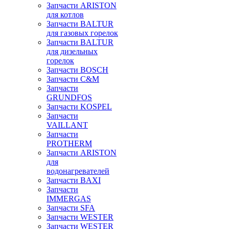
Запчасти ARISTON
для котлов
Запчасти BALTUR
для газовых горелок
Запчасти BALTUR
для дизельных
горелок
Запчасти BOSCH
Запчасти C&M
Запчасти
GRUNDFOS
Запчасти KOSPEL
Запчасти
VAILLANT
Запчасти
PROTHERM
Запчасти ARISTON
для
водонагревателей
Запчасти BAXI
Запчасти
IMMERGAS
Запчасти SFA
Запчасти WESTER
Запчасти WESTER