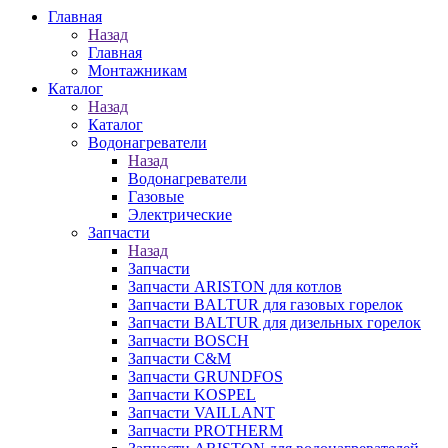
Главная
Назад
Главная
Монтажникам
Каталог
Назад
Каталог
Водонагреватели
Назад
Водонагреватели
Газовые
Электрические
Запчасти
Назад
Запчасти
Запчасти ARISTON для котлов
Запчасти BALTUR для газовых горелок
Запчасти BALTUR для дизельных горелок
Запчасти BOSCH
Запчасти C&M
Запчасти GRUNDFOS
Запчасти KOSPEL
Запчасти VAILLANT
Запчасти PROTHERM