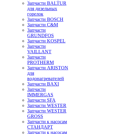
Запчасти BALTUR
для дизельных
горелок
Запчасти BOSCH
Запчасти C&M
Запчасти
GRUNDFOS
Запчасти KOSPEL
Запчасти
VAILLANT
Запчасти
PROTHERM
Запчасти ARISTON
для
водонагревателей
Запчасти BAXI
Запчасти
IMMERGAS
Запчасти SFA
Запчасти WESTER
Запчасти WESTER
GROSS
Запчасти к насосам
СТАНДАРТ
Запчасти к насосам