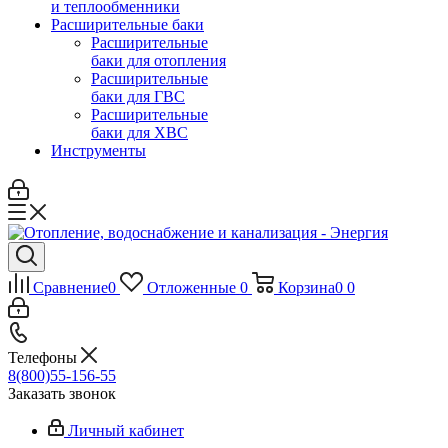
и теплообменники
Расширительные баки
Расширительные
баки для отопления
Расширительные
баки для ГВС
Расширительные
баки для ХВС
Инструменты
Сравнение
0
Отложенные
0
Корзина
0
0
Телефоны
8(800)55-156-55
Заказать звонок
Личный кабинет