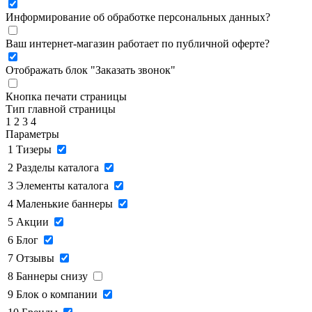
Информирование об обработке персональных данных
?
Ваш интернет-магазин работает по публичной оферте?
Отображать блок "Заказать звонок"
Кнопка печати страницы
Тип главной страницы
1
2
3
4
Параметры
1
Тизеры
2
Разделы каталога
3
Элементы каталога
4
Маленькие баннеры
5
Акции
6
Блог
7
Отзывы
8
Баннеры снизу
9
Блок о компании