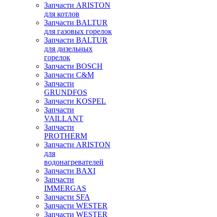
Запчасти ARISTON
для котлов
Запчасти BALTUR
для газовых горелок
Запчасти BALTUR
для дизельных
горелок
Запчасти BOSCH
Запчасти C&M
Запчасти
GRUNDFOS
Запчасти KOSPEL
Запчасти
VAILLANT
Запчасти
PROTHERM
Запчасти ARISTON
для
водонагревателей
Запчасти BAXI
Запчасти
IMMERGAS
Запчасти SFA
Запчасти WESTER
Запчасти WESTER