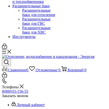
и теплообменники
Расширительные баки
Расширительные
баки для отопления
Расширительные
баки для ГВС
Расширительные
баки для ХВС
Инструменты
Сравнение
0
Отложенные
0
Корзина
0
0
Телефоны
8(800)55-156-55
Заказать звонок
Личный кабинет