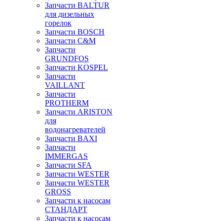
Запчасти BALTUR
для дизельных
горелок
Запчасти BOSCH
Запчасти C&M
Запчасти
GRUNDFOS
Запчасти KOSPEL
Запчасти
VAILLANT
Запчасти
PROTHERM
Запчасти ARISTON
для
водонагревателей
Запчасти BAXI
Запчасти
IMMERGAS
Запчасти SFA
Запчасти WESTER
Запчасти WESTER
GROSS
Запчасти к насосам
СТАНДАРТ
Запчасти к насосам