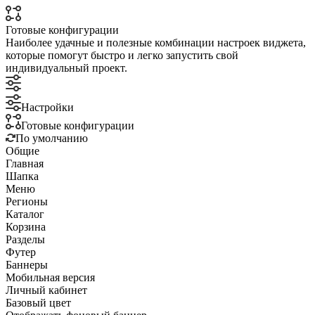
Готовые конфигурации
Наиболее удачные и полезные комбинации настроек виджета,
которые помогут быстро и легко запустить свой
индивидуальный проект.
Настройки
Готовые конфигурации
По умолчанию
Общие
Главная
Шапка
Меню
Регионы
Каталог
Корзина
Разделы
Футер
Баннеры
Мобильная версия
Личный кабинет
Базовый цвет