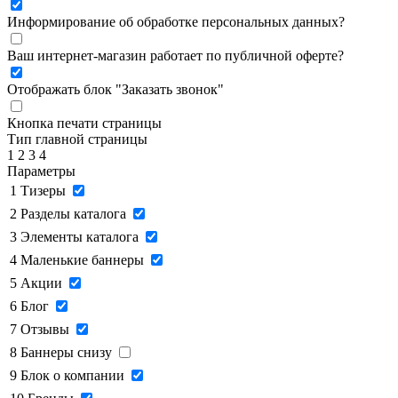
Информирование об обработке персональных данных
?
Ваш интернет-магазин работает по публичной оферте?
Отображать блок "Заказать звонок"
Кнопка печати страницы
Тип главной страницы
1
2
3
4
Параметры
1
Тизеры
2
Разделы каталога
3
Элементы каталога
4
Маленькие баннеры
5
Акции
6
Блог
7
Отзывы
8
Баннеры снизу
9
Блок о компании