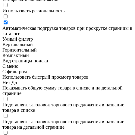
Использовать региональность
Автоматическая подгрузка товаров при прокрутке страницы в
каталоге
Умный фильтр
Вертикальный
Горизонтальный
Компактный
Вид страницы поиска
С меню
С фильтром
Использовать быстрый просмотр товаров
Нет
Да
Показывать общую сумму товара в списке и на детальной
странице
Подставлять заголовок торгового предложения в название
товара в списке
Подставлять заголовок торгового предложения в название
товара на детальной странице