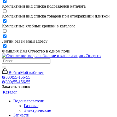
Компактный вид списка подразделов каталога
Компактный вид списка товаров при отображении плиткой
Компактные хлебные крошки в каталоге
Логин равен email адресу
Фамилия Имя Отчество в одном поле
Войти
Мой кабинет
8(800)55-156-55
8(800)55-156-55
Заказать звонок
Каталог
Водонагреватели
Газовые
Электрические
Запчасти