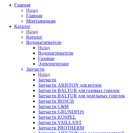
Главная
Назад
Главная
Монтажникам
Каталог
Назад
Каталог
Водонагреватели
Назад
Водонагреватели
Газовые
Электрические
Запчасти
Назад
Запчасти
Запчасти ARISTON для котлов
Запчасти BALTUR для газовых горелок
Запчасти BALTUR для дизельных горелок
Запчасти BOSCH
Запчасти C&M
Запчасти GRUNDFOS
Запчасти KOSPEL
Запчасти VAILLANT
Запчасти PROTHERM