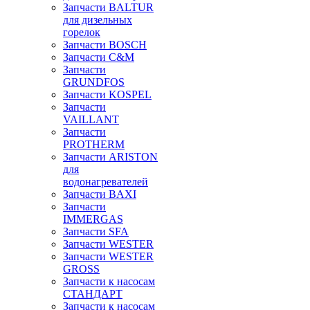
Запчасти BALTUR
для дизельных
горелок
Запчасти BOSCH
Запчасти C&M
Запчасти
GRUNDFOS
Запчасти KOSPEL
Запчасти
VAILLANT
Запчасти
PROTHERM
Запчасти ARISTON
для
водонагревателей
Запчасти BAXI
Запчасти
IMMERGAS
Запчасти SFA
Запчасти WESTER
Запчасти WESTER
GROSS
Запчасти к насосам
СТАНДАРТ
Запчасти к насосам