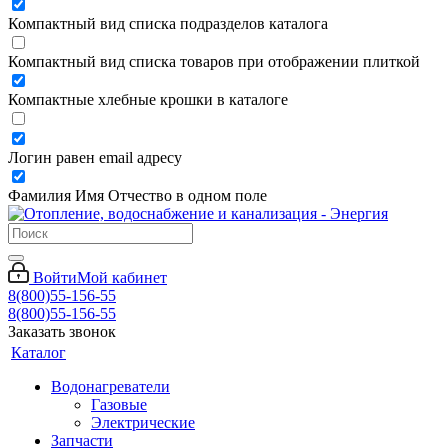
Компактный вид списка подразделов каталога
Компактный вид списка товаров при отображении плиткой
Компактные хлебные крошки в каталоге
Логин равен email адресу
Фамилия Имя Отчество в одном поле
Войти
Мой кабинет
8(800)55-156-55
8(800)55-156-55
Заказать звонок
Каталог
Водонагреватели
Газовые
Электрические
Запчасти