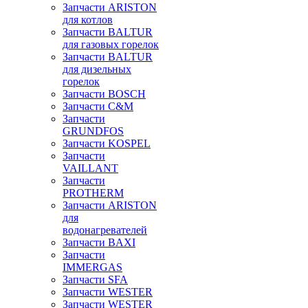
Запчасти ARISTON
для котлов
Запчасти BALTUR
для газовых горелок
Запчасти BALTUR
для дизельных
горелок
Запчасти BOSCH
Запчасти C&M
Запчасти
GRUNDFOS
Запчасти KOSPEL
Запчасти
VAILLANT
Запчасти
PROTHERM
Запчасти ARISTON
для
водонагревателей
Запчасти BAXI
Запчасти
IMMERGAS
Запчасти SFA
Запчасти WESTER
Запчасти WESTER