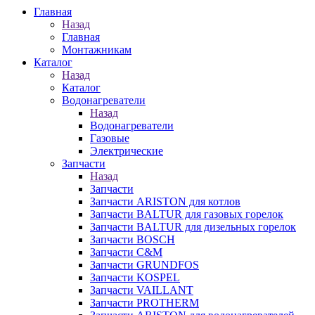
Главная
Назад
Главная
Монтажникам
Каталог
Назад
Каталог
Водонагреватели
Назад
Водонагреватели
Газовые
Электрические
Запчасти
Назад
Запчасти
Запчасти ARISTON для котлов
Запчасти BALTUR для газовых горелок
Запчасти BALTUR для дизельных горелок
Запчасти BOSCH
Запчасти C&M
Запчасти GRUNDFOS
Запчасти KOSPEL
Запчасти VAILLANT
Запчасти PROTHERM