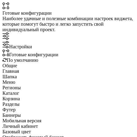
Готовые конфигурации
Наиболее удачные и полезные комбинации настроек виджета,
которые помогут быстро и легко запустить свой
индивидуальный проект.
Настройки
Готовые конфигурации
По умолчанию
Общие
Главная
Шапка
Меню
Регионы
Каталог
Корзина
Разделы
Футер
Баннеры
Мобильная версия
Личный кабинет
Базовый цвет