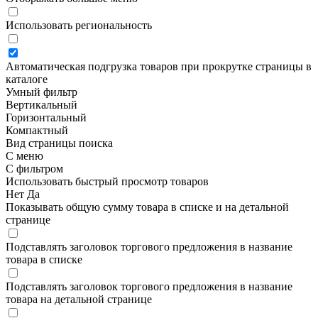
Использовать региональность
Автоматическая подгрузка товаров при прокрутке страницы в
каталоге
Умный фильтр
Вертикальный
Горизонтальный
Компактный
Вид страницы поиска
С меню
С фильтром
Использовать быстрый просмотр товаров
Нет
Да
Показывать общую сумму товара в списке и на детальной
странице
Подставлять заголовок торгового предложения в название
товара в списке
Подставлять заголовок торгового предложения в название
товара на детальной странице