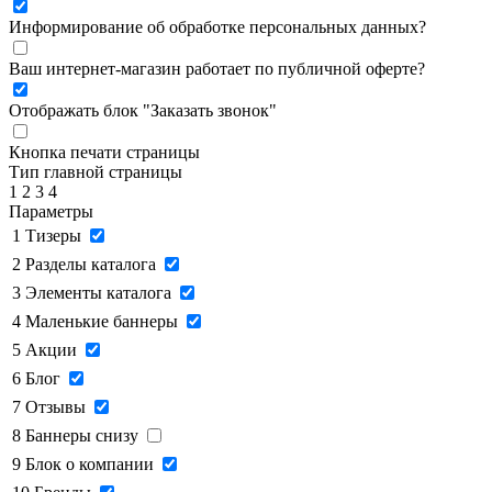
Информирование об обработке персональных данных
?
Ваш интернет-магазин работает по публичной оферте?
Отображать блок "Заказать звонок"
Кнопка печати страницы
Тип главной страницы
1
2
3
4
Параметры
1
Тизеры
2
Разделы каталога
3
Элементы каталога
4
Маленькие баннеры
5
Акции
6
Блог
7
Отзывы
8
Баннеры снизу
9
Блок о компании