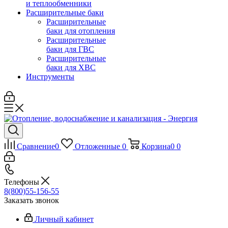
и теплообменники
Расширительные баки
Расширительные
баки для отопления
Расширительные
баки для ГВС
Расширительные
баки для ХВС
Инструменты
Сравнение
0
Отложенные
0
Корзина
0
0
Телефоны
8(800)55-156-55
Заказать звонок
Личный кабинет